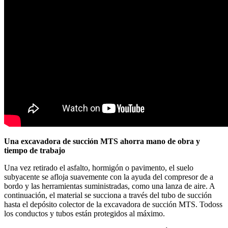
Una excavadora de succión MTS ahorra mano de obra y
tiempo de trabajo
Una vez retirado el asfalto, hormigón o pavimento, el suelo
subyacente se afloja suavemente con la ayuda del compresor de a
bordo y las herramientas suministradas, como una lanza de aire. A
continuación, el material se succiona a través del tubo de succión
hasta el depósito colector de la excavadora de succión MTS. Todoss
los conductos y tubos están protegidos al máximo.