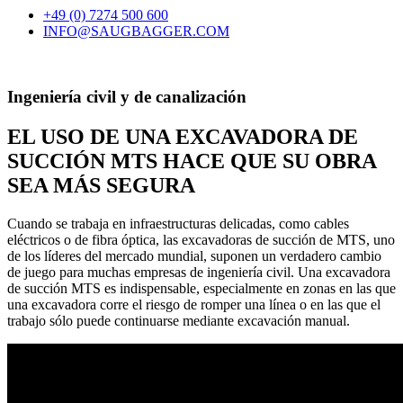
+49 (0) 7274 500 600
INFO@SAUGBAGGER.COM
Ingeniería civil y de canalización
EL USO DE UNA EXCAVADORA DE
SUCCIÓN MTS HACE QUE SU OBRA
SEA MÁS SEGURA
Cuando se trabaja en infraestructuras delicadas, como cables
eléctricos o de fibra óptica, las excavadoras de succión de MTS, uno
de los líderes del mercado mundial, suponen un verdadero cambio
de juego para muchas empresas de ingeniería civil. Una excavadora
de succión MTS es indispensable, especialmente en zonas en las que
una excavadora corre el riesgo de romper una línea o en las que el
trabajo sólo puede continuarse mediante excavación manual.