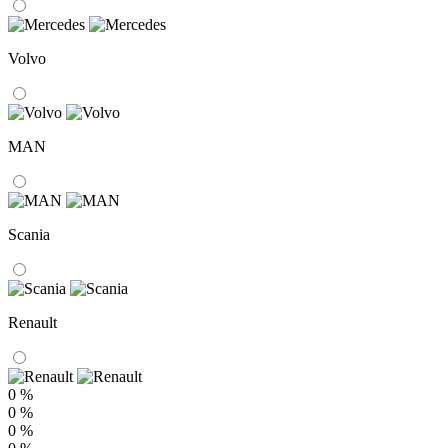
Volvo
MAN
Scania
Renault
0 %
0 %
0 %