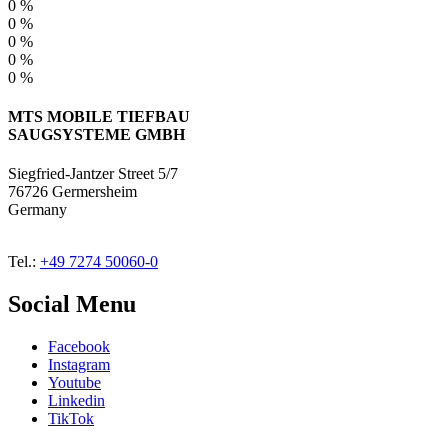
0 %
0 %
0 %
0 %
0 %
MTS MOBILE TIEFBAU
SAUGSYSTEME GMBH
Siegfried-Jantzer Street 5/7
76726 Germersheim
Germany
Tel.:
+49 7274 50060-0
Social Menu
Facebook
Instagram
Youtube
Linkedin
TikTok