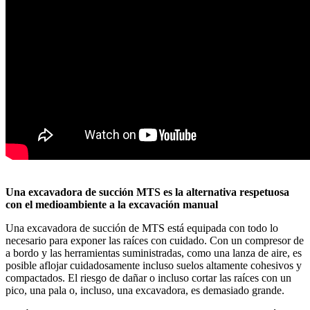
Una excavadora de succión MTS es la alternativa respetuosa
con el medioambiente a la excavación manual
Una excavadora de succión de MTS está equipada con todo lo
necesario para exponer las raíces con cuidado. Con un compresor de
a bordo y las herramientas suministradas, como una lanza de aire, es
posible aflojar cuidadosamente incluso suelos altamente cohesivos y
compactados. El riesgo de dañar o incluso cortar las raíces con un
pico, una pala o, incluso, una excavadora, es demasiado grande.