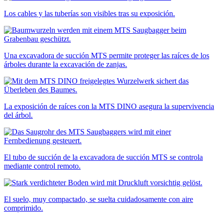
Los cables y las tuberías son visibles tras su exposición.
Una excavadora de succión MTS permite proteger las raíces de los
árboles durante la excavación de zanjas.
La exposición de raíces con la MTS DINO asegura la supervivencia
del árbol.
El tubo de succión de la excavadora de succión MTS se controla
mediante control remoto.
El suelo, muy compactado, se suelta cuidadosamente con aire
comprimido.