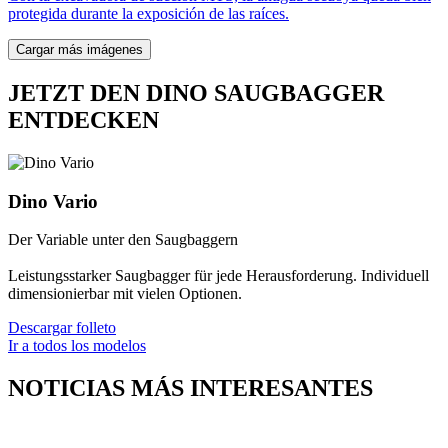
protegida durante la exposición de las raíces.
Cargar más imágenes
JETZT DEN DINO SAUGBAGGER
ENTDECKEN
Dino Vario
Der Variable unter den Saugbaggern
Leistungsstarker Saugbagger für jede Herausforderung. Individuell
dimensionierbar mit vielen Optionen.
Descargar folleto
Ir a todos los modelos
NOTICIAS MÁS INTERESANTES