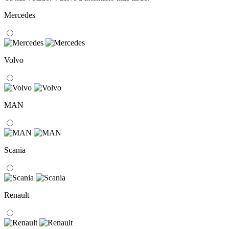
Mercedes
Volvo
MAN
Scania
Renault