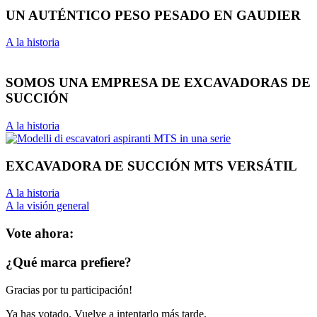
UN AUTÉNTICO PESO PESADO EN GAUDIER
A la historia
SOMOS UNA EMPRESA DE EXCAVADORAS DE
SUCCIÓN
A la historia
EXCAVADORA DE SUCCIÓN MTS VERSÁTIL
A la historia
A la visión general
Vote ahora:
¿Qué marca prefiere?
Gracias por tu participación!
Ya has votado. Vuelve a intentarlo más tarde.