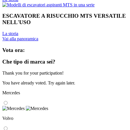
ESCAVATORE A RISUCCHIO MTS VERSATILE
NELL'USO
La storia
Vai alla panoramica
Vota ora:
Che tipo di marca sei?
Thank you for your participation!
You have already voted. Try again later.
Mercedes
Volvo