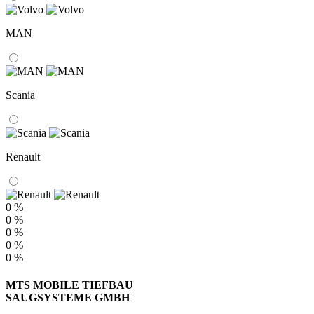
MAN
Scania
Renault
0 %
0 %
0 %
0 %
0 %
MTS MOBILE TIEFBAU
SAUGSYSTEME GMBH