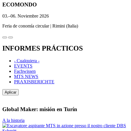
ECOMONDO
03.–06. Noviembre 2026
Feria de conomía circular | Rimini (Italia)
INFORMES PRÁCTICOS
- Cualquiera -
EVENTS
Fachwissen
MTS NEWS
PRAXISBERICHTE
Global Maker: misión en Turín
A la historia