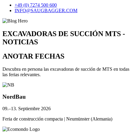
+49 (0) 7274 500 600
INFO@SAUGBAGGER.COM
EXCAVADORAS DE SUCCIÓN MTS -
NOTICIAS
ANOTAR FECHAS
Descubra en persona las excavadoras de succión de MTS en todas
las ferias relevantes.
NordBau
09.–13. Septiembre 2026
Feria de construcción compacta | Neumünster (Alemania)