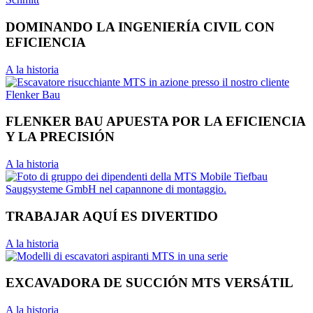
DOMINANDO LA INGENIERÍA CIVIL CON
EFICIENCIA
A la historia
FLENKER BAU APUESTA POR LA EFICIENCIA
Y LA PRECISIÓN
A la historia
TRABAJAR AQUÍ ES DIVERTIDO
A la historia
EXCAVADORA DE SUCCIÓN MTS VERSÁTIL
A la historia