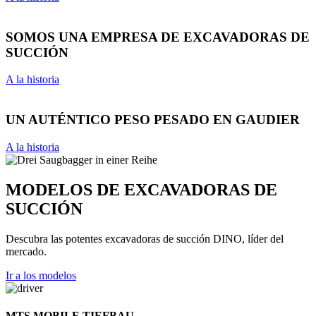
SOMOS UNA EMPRESA DE EXCAVADORAS DE
SUCCIÓN
A la historia
UN AUTÉNTICO PESO PESADO EN GAUDIER
A la historia
MODELOS DE EXCAVADORAS DE
SUCCIÓN
Descubra las potentes excavadoras de succión DINO, líder del
mercado.
Ir a los modelos
MTS MOBILE TIEFBAU