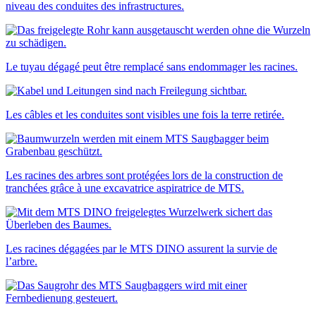
niveau des conduites des infrastructures.
Le tuyau dégagé peut être remplacé sans endommager les racines.
Les câbles et les conduites sont visibles une fois la terre retirée.
Les racines des arbres sont protégées lors de la construction de
tranchées grâce à une excavatrice aspiratrice de MTS.
Les racines dégagées par le MTS DINO assurent la survie de
l’arbre.