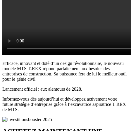
Efficace, innovant et doté d’un design révolutionnaire, le nouveau
modèle MTS T-REX répond parfaitement aux besoins des
entreprises de construction. Sa puissance fera de lui le meilleur outil
pour le génie civil.
Lancement officiel : aux alentours de 2028.
Informez-vous dès aujourd’hui et développez activement votre
future stratégie d’entreprise grâce à l’excavatrice aspiratrice T-REX
de MTS.