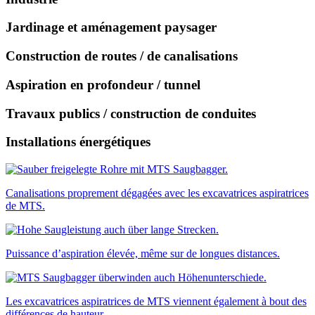
Jardinage et aménagement paysager
Construction de routes / de canalisations
Aspiration en profondeur / tunnel
Travaux publics / construction de conduites
Installations énergétiques
Canalisations proprement dégagées avec les excavatrices aspiratrices
de MTS.
Puissance d’aspiration élevée, même sur de longues distances.
Les excavatrices aspiratrices de MTS viennent également à bout des
différences de hauteur.