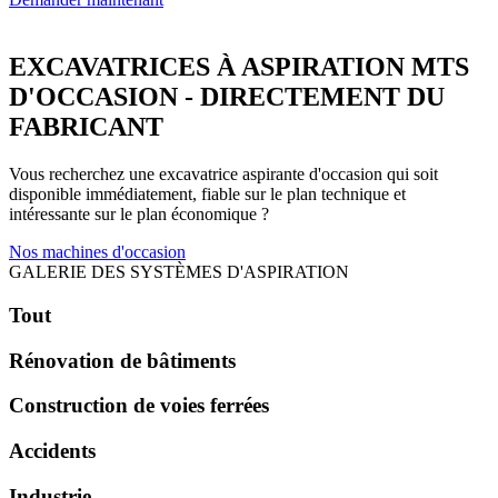
EXCAVATRICES À ASPIRATION MTS
D'OCCASION - DIRECTEMENT DU
FABRICANT
Vous recherchez une excavatrice aspirante d'occasion qui soit
disponible immédiatement, fiable sur le plan technique et
intéressante sur le plan économique ?
Nos machines d'occasion
GALERIE DES SYSTÈMES D'ASPIRATION
Tout
Rénovation de bâtiments
Construction de voies ferrées
Accidents
Industrie