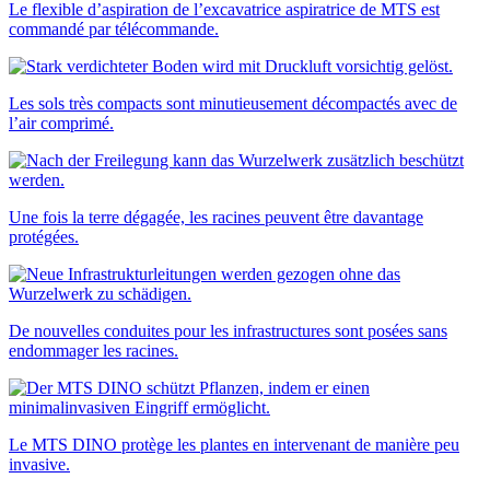
Le flexible d’aspiration de l’excavatrice aspiratrice de MTS est
commandé par télécommande.
Les sols très compacts sont minutieusement décompactés avec de
l’air comprimé.
Une fois la terre dégagée, les racines peuvent être davantage
protégées.
De nouvelles conduites pour les infrastructures sont posées sans
endommager les racines.
Le MTS DINO protège les plantes en intervenant de manière peu
invasive.