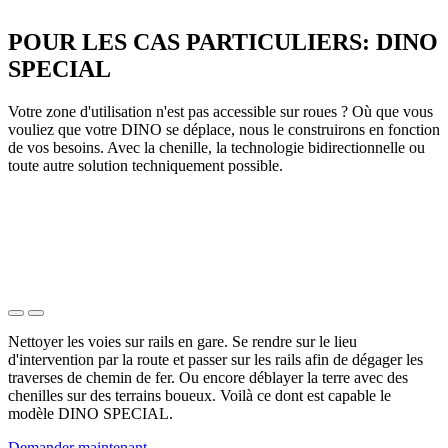
POUR LES CAS PARTICULIERS: DINO
SPECIAL
Votre zone d'utilisation n'est pas accessible sur roues ? Où que vous
vouliez que votre DINO se déplace, nous le construirons en fonction
de vos besoins. Avec la chenille, la technologie bidirectionnelle ou
toute autre solution techniquement possible.
Nettoyer les voies sur rails en gare. Se rendre sur le lieu
d'intervention par la route et passer sur les rails afin de dégager les
traverses de chemin de fer. Ou encore déblayer la terre avec des
chenilles sur des terrains boueux. Voilà ce dont est capable le
modèle DINO SPECIAL.
Demander maintenant