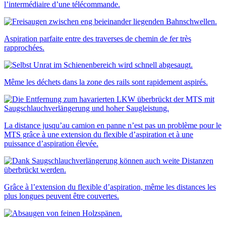
l’intermédiaire d’une télécommande.
Aspiration parfaite entre des traverses de chemin de fer très
rapprochées.
Même les déchets dans la zone des rails sont rapidement aspirés.
La distance jusqu’au camion en panne n’est pas un problème pour le
MTS grâce à une extension du flexible d’aspiration et à une
puissance d’aspiration élevée.
Grâce à l’extension du flexible d’aspiration, même les distances les
plus longues peuvent être couvertes.