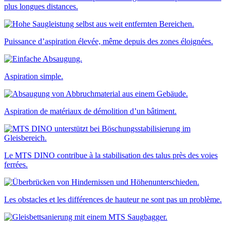
plus longues distances.
Puissance d’aspiration élevée, même depuis des zones éloignées.
Aspiration simple.
Aspiration de matériaux de démolition d’un bâtiment.
Le MTS DINO contribue à la stabilisation des talus près des voies
ferrées.
Les obstacles et les différences de hauteur ne sont pas un problème.