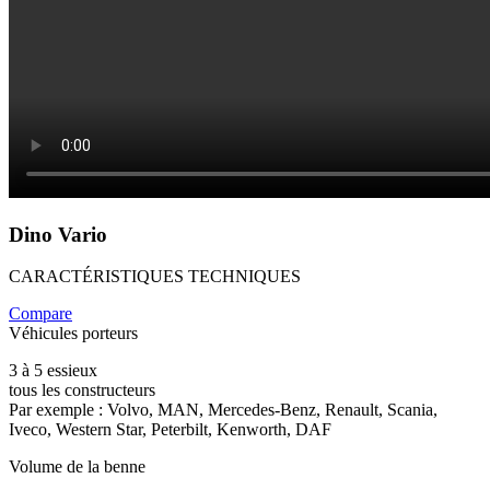
Dino Vario
CARACTÉRISTIQUES TECHNIQUES
Compare
Véhicules porteurs
3 à 5 essieux
tous les constructeurs
Par exemple : Volvo, MAN, Mercedes-Benz, Renault, Scania,
Iveco, Western Star, Peterbilt, Kenworth, DAF
Volume de la benne