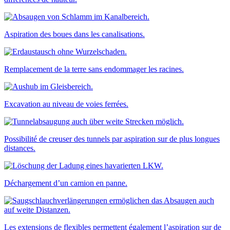
Aspiration des boues dans les canalisations.
Remplacement de la terre sans endommager les racines.
Excavation au niveau de voies ferrées.
Possibilité de creuser des tunnels par aspiration sur de plus longues
distances.
Déchargement d’un camion en panne.
Les extensions de flexibles permettent également l’aspiration sur de