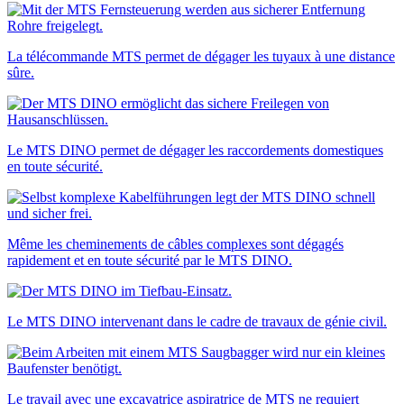
La télécommande MTS permet de dégager les tuyaux à une distance
sûre.
Le MTS DINO permet de dégager les raccordements domestiques
en toute sécurité.
Même les cheminements de câbles complexes sont dégagés
rapidement et en toute sécurité par le MTS DINO.
Le MTS DINO intervenant dans le cadre de travaux de génie civil.
Le travail avec une excavatrice aspiratrice de MTS ne requiert