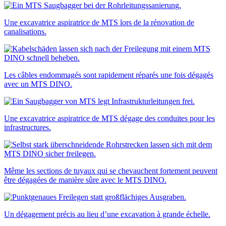
Une excavatrice aspiratrice de MTS lors de la rénovation de
canalisations.
Les câbles endommagés sont rapidement réparés une fois dégagés
avec un MTS DINO.
Une excavatrice aspiratrice de MTS dégage des conduites pour les
infrastructures.
Même les sections de tuyaux qui se chevauchent fortement peuvent
être dégagées de manière sûre avec le MTS DINO.
Un dégagement précis au lieu d’une excavation à grande échelle.