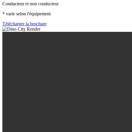
Conducteur et non conducteur
* varie selon l'équipement
Télécharger la brochure