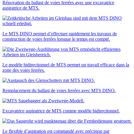
Rénovation du ballast de voies ferrées avec une excavatrice
aspiratrice de MTS.
Le MTS DINO permet d’effectuer rapidement les travaux de
construction de voies ferrées lorsque le temps est compté.
Le modèle bidirectionnel de MTS permet un travail efficace dans la
zone des voies ferrées.
Remplacement du ballast de voies ferrées avec MTS DINO.
Excavatrice aspiratrice de MTS comme modèle bidirectionnel.
Le flexible d’aspiration est commandé avec précision par