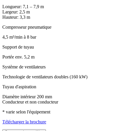
Longueur: 7,1 – 7,9 m
Largeur: 2,5 m
Hauteur: 3,3 m
Compresseur pneumatique
4,5 m³/min à 8 bar
Support de tuyau
Portée env. 5,2 m
Système de ventilateurs
Technologie de ventilateurs doubles (160 kW)
Tuyau d'aspiration
Diamètre intérieur 200 mm
Conducteur et non conducteur
* varie selon l'équipement
Télécharger la brochure