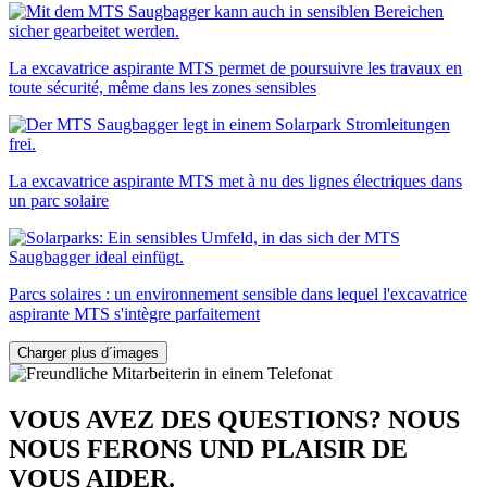
La excavatrice aspirante MTS permet de poursuivre les travaux en
toute sécurité, même dans les zones sensibles
La excavatrice aspirante MTS met à nu des lignes électriques dans
un parc solaire
Parcs solaires : un environnement sensible dans lequel l'excavatrice
aspirante MTS s'intègre parfaitement
Charger plus d´images
VOUS AVEZ DES QUESTIONS? NOUS
NOUS FERONS UND PLAISIR DE
VOUS AIDER.