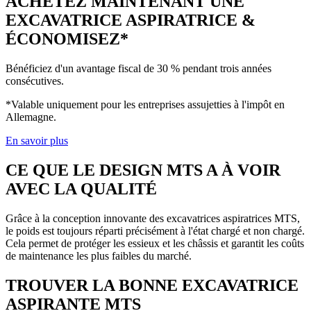
ACHETEZ MAINTENANT UNE
EXCAVATRICE ASPIRATRICE &
ÉCONOMISEZ*
Bénéficiez d'un avantage fiscal de 30 % pendant trois années
consécutives.
*Valable uniquement pour les entreprises assujetties à l'impôt en
Allemagne.
En savoir plus
CE QUE LE DESIGN MTS A À VOIR
AVEC LA QUALITÉ
Grâce à la conception innovante des excavatrices aspiratrices MTS,
le poids est toujours réparti précisément à l'état chargé et non chargé.
Cela permet de protéger les essieux et les châssis et garantit les coûts
de maintenance les plus faibles du marché.
TROUVER LA BONNE EXCAVATRICE
ASPIRANTE MTS