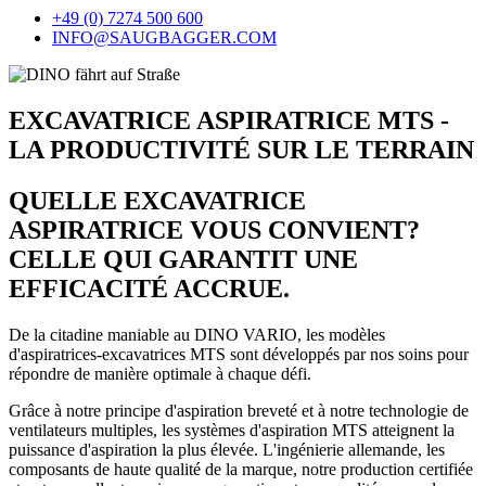
+49 (0) 7274 500 600
INFO@SAUGBAGGER.COM
EXCAVATRICE ASPIRATRICE MTS -
LA PRODUCTIVITÉ SUR LE TERRAIN
QUELLE EXCAVATRICE
ASPIRATRICE VOUS CONVIENT?
CELLE QUI GARANTIT UNE
EFFICACITÉ ACCRUE.
De la citadine maniable au DINO VARIO, les modèles
d'aspiratrices-excavatrices MTS sont développés par nos soins pour
répondre de manière optimale à chaque défi.
Grâce à notre principe d'aspiration breveté et à notre technologie de
ventilateurs multiples, les systèmes d'aspiration MTS atteignent la
puissance d'aspiration la plus élevée. L'ingénierie allemande, les
composants de haute qualité de la marque, notre production certifiée