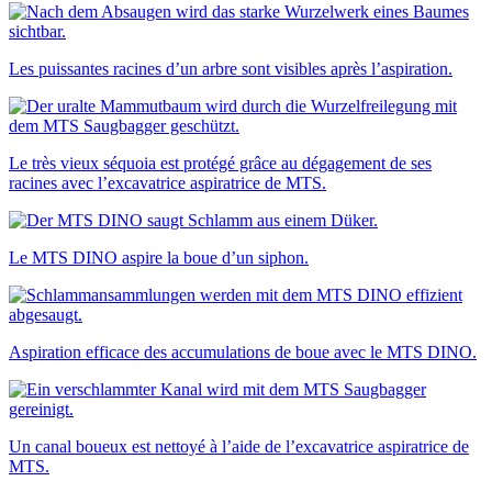
Les puissantes racines d’un arbre sont visibles après l’aspiration.
Le très vieux séquoia est protégé grâce au dégagement de ses
racines avec l’excavatrice aspiratrice de MTS.
Le MTS DINO aspire la boue d’un siphon.
Aspiration efficace des accumulations de boue avec le MTS DINO.
Un canal boueux est nettoyé à l’aide de l’excavatrice aspiratrice de
MTS.