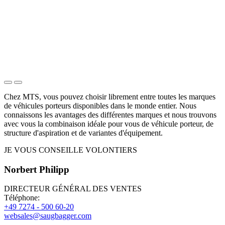
Chez MTS, vous pouvez choisir librement entre toutes les marques
de véhicules porteurs disponibles dans le monde entier. Nous
connaissons les avantages des différentes marques et nous trouvons
avec vous la combinaison idéale pour vous de véhicule porteur, de
structure d'aspiration et de variantes d'équipement.
JE VOUS CONSEILLE VOLONTIERS
Norbert Philipp
DIRECTEUR GÉNÉRAL DES VENTES
Téléphone:
+49 7274 - 500 60-20
websales@saugbagger.com