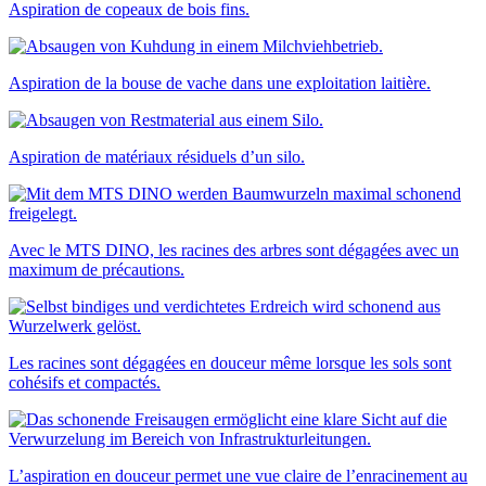
Aspiration de copeaux de bois fins.
Aspiration de la bouse de vache dans une exploitation laitière.
Aspiration de matériaux résiduels d’un silo.
Avec le MTS DINO, les racines des arbres sont dégagées avec un
maximum de précautions.
Les racines sont dégagées en douceur même lorsque les sols sont
cohésifs et compactés.
L’aspiration en douceur permet une vue claire de l’enracinement au