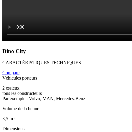
Dino City
CARACTÉRISTIQUES TECHNIQUES
Compare
Véhicules porteurs
2 essieux
tous les constructeurs
Par exemple : Volvo, MAN, Mercedes-Benz
Volume de la benne
3,5 m³
Dimensions