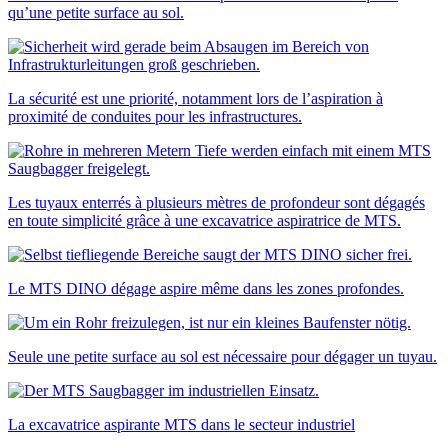
qu’une petite surface au sol.
La sécurité est une priorité, notamment lors de l’aspiration à
proximité de conduites pour les infrastructures.
Les tuyaux enterrés à plusieurs mètres de profondeur sont dégagés
en toute simplicité grâce à une excavatrice aspiratrice de MTS.
Le MTS DINO dégage aspire même dans les zones profondes.
Seule une petite surface au sol est nécessaire pour dégager un tuyau.
La excavatrice aspirante MTS dans le secteur industriel