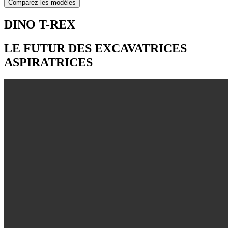
Comparez les modèles
DINO T-REX
LE FUTUR DES EXCAVATRICES
ASPIRATRICES