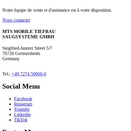
Notre équipe de vente et d'assistance est à votre disposition.
Nous contacter
MTS MOBILE TIEFBAU
SAUGSYSTEME GMBH
Siegfried-Jantzer Street 5/7
76726 Germersheim
Germany
Tel.:
+49 7274 50060-0
Social Menu
Facebook
Instagram
Youtube
Linkedin
TikTok