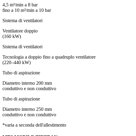
4,5 m³/min a 8 bar
fino a 10 m³/min a 10 bar
Sistema di ventilatori
Ventilatore doppio
(160 kW)
Sistema di ventilatori
Tecnologia a doppio fino a quadruplo ventilatore
(220–440 kW)
Tubo di aspirazione
Diametro interno 200 mm
conduttivo e non conduttivo
Tubo di aspirazione
Diametro interno 250 mm
conduttivo e non conduttivo
*varia a seconda dell'allestimento