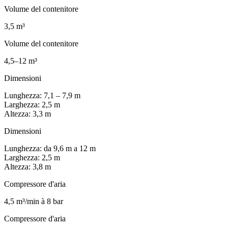
Volume del contenitore
3,5 m³
Volume del contenitore
4,5–12 m³
Dimensioni
Lunghezza: 7,1 – 7,9 m
Larghezza: 2,5 m
Altezza: 3,3 m
Dimensioni
Lunghezza: da 9,6 m a 12 m
Larghezza: 2,5 m
Altezza: 3,8 m
Compressore d'aria
4,5 m³/min à 8 bar
Compressore d'aria