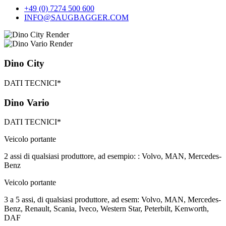
+49 (0) 7274 500 600
INFO@SAUGBAGGER.COM
Dino City
DATI TECNICI*
Dino Vario
DATI TECNICI*
Veicolo portante
2 assi di qualsiasi produttore, ad esempio: : Volvo, MAN, Mercedes-
Benz
Veicolo portante
3 a 5 assi, di qualsiasi produttore, ad esem: Volvo, MAN, Mercedes-
Benz, Renault, Scania, Iveco, Western Star, Peterbilt, Kenworth,
DAF