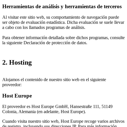
Herramientas de análisis y herramientas de terceros
Al visitar este sitio web, su comportamiento de navegación puede
ser objeto de evaluación estadística. Dicha evaluación se suele llevar
a cabo con los llamados programas de análisis.
Para obtener información detallada sobre dichos programas, consulte
la siguiente Declaración de protección de datos.
2. Hosting
Alojamos el contenido de nuestro sitio web en el siguiente
proveedor:
Host Europe
El proveedor es Host Europe GmbH, Hansestraße 111, 51149
Colonia, Alemania (en adelante, Host Europe).
Cuando visita nuestro sitio web, Host Europe recoge varios archivos
de registro, incluyendo sus direcciones IP. Para más información,