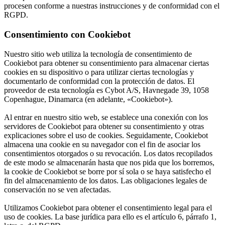
procesen conforme a nuestras instrucciones y de conformidad con el
RGPD.
Consentimiento con Cookiebot
Nuestro sitio web utiliza la tecnología de consentimiento de
Cookiebot para obtener su consentimiento para almacenar ciertas
cookies en su dispositivo o para utilizar ciertas tecnologías y
documentarlo de conformidad con la protección de datos. El
proveedor de esta tecnología es Cybot A/S, Havnegade 39, 1058
Copenhague, Dinamarca (en adelante, «Cookiebot»).
Al entrar en nuestro sitio web, se establece una conexión con los
servidores de Cookiebot para obtener su consentimiento y otras
explicaciones sobre el uso de cookies. Seguidamente, Cookiebot
almacena una cookie en su navegador con el fin de asociar los
consentimientos otorgados o su revocación. Los datos recopilados
de este modo se almacenarán hasta que nos pida que los borremos,
la cookie de Cookiebot se borre por sí sola o se haya satisfecho el
fin del almacenamiento de los datos. Las obligaciones legales de
conservación no se ven afectadas.
Utilizamos Cookiebot para obtener el consentimiento legal para el
uso de cookies. La base jurídica para ello es el artículo 6, párrafo 1,