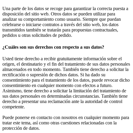
Una parte de los datos se recoge para garantizar la correcta puesta a
disposición del sitio web. Otros datos se pueden utilizar para
analizar su comportamiento como usuario. Siempre que puedan
celebrarse o iniciarse contratos a través del sitio web, los datos
transmitidos también se tratarán para propuestas contractuales,
pedidos u otras solicitudes de pedido.
¿Cuáles son sus derechos con respecto a sus datos?
Usted tiene derecho a recibir gratuitamente información sobre el
origen, el destinatario y el fin del tratamiento de sus datos personales
almacenados en todo momento. También tiene derecho a solicitar la
rectificación o supresión de dichos datos. Si ha dado su
consentimiento para el tratamiento de los datos, puede revocar dicho
consentimiento en cualquier momento con efectos a futuro.
Asimismo, tiene derecho a solicitar la limitación del tratamiento de
sus datos personales en determinadas circunstancias. También tiene
derecho a presentar una reclamación ante la autoridad de control
competente.
Puede ponerse en contacto con nosotros en cualquier momento para
tratar este tema, así como otras cuestiones relacionadas con la
protección de datos.