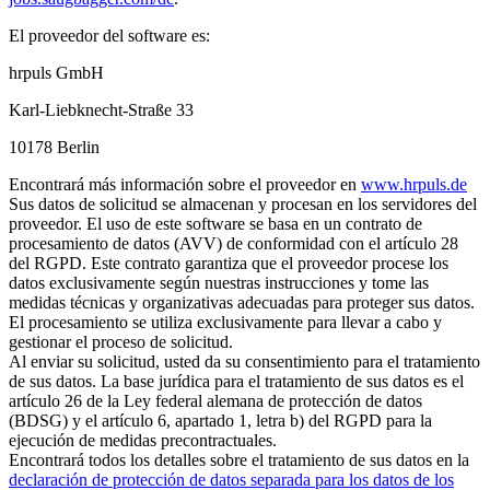
El proveedor del software es:
hrpuls GmbH
Karl-Liebknecht-Straße 33
10178 Berlin
Encontrará más información sobre el proveedor en
www.hrpuls.de
Sus datos de solicitud se almacenan y procesan en los servidores del
proveedor. El uso de este software se basa en un contrato de
procesamiento de datos (AVV) de conformidad con el artículo 28
del RGPD. Este contrato garantiza que el proveedor procese los
datos exclusivamente según nuestras instrucciones y tome las
medidas técnicas y organizativas adecuadas para proteger sus datos.
El procesamiento se utiliza exclusivamente para llevar a cabo y
gestionar el proceso de solicitud.
Al enviar su solicitud, usted da su consentimiento para el tratamiento
de sus datos. La base jurídica para el tratamiento de sus datos es el
artículo 26 de la Ley federal alemana de protección de datos
(BDSG) y el artículo 6, apartado 1, letra b) del RGPD para la
ejecución de medidas precontractuales.
Encontrará todos los detalles sobre el tratamiento de sus datos en la
declaración de protección de datos separada para los datos de los