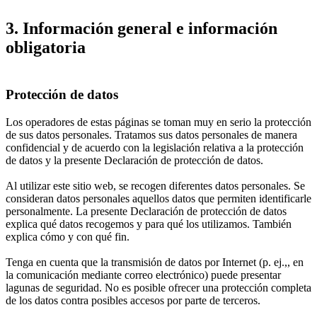
3. Información general e información
obligatoria
Protección de datos
Los operadores de estas páginas se toman muy en serio la protección
de sus datos personales. Tratamos sus datos personales de manera
confidencial y de acuerdo con la legislación relativa a la protección
de datos y la presente Declaración de protección de datos.
Al utilizar este sitio web, se recogen diferentes datos personales. Se
consideran datos personales aquellos datos que permiten identificarle
personalmente. La presente Declaración de protección de datos
explica qué datos recogemos y para qué los utilizamos. También
explica cómo y con qué fin.
Tenga en cuenta que la transmisión de datos por Internet (p. ej.,, en
la comunicación mediante correo electrónico) puede presentar
lagunas de seguridad. No es posible ofrecer una protección completa
de los datos contra posibles accesos por parte de terceros.