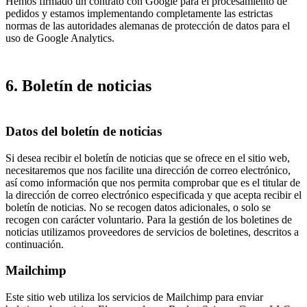
Hemos firmado un contrato con Google para el procesamiento de
pedidos y estamos implementando completamente las estrictas
normas de las autoridades alemanas de protección de datos para el
uso de Google Analytics.
6. Boletín de noticias
Datos del boletín de noticias
Si desea recibir el boletín de noticias que se ofrece en el sitio web,
necesitaremos que nos facilite una dirección de correo electrónico,
así como información que nos permita comprobar que es el titular de
la dirección de correo electrónico especificada y que acepta recibir el
boletín de noticias. No se recogen datos adicionales, o solo se
recogen con carácter voluntario. Para la gestión de los boletines de
noticias utilizamos proveedores de servicios de boletines, descritos a
continuación.
Mailchimp
Este sitio web utiliza los servicios de Mailchimp para enviar