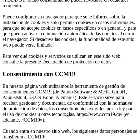
momento.
Puede configurar su navegador para que se le informe sobre la
instalación de cookies y solo permita cookies en casos individuales,
para que no acepte cookies en casos específicos o en general, y para
que pueda activar la eliminación automática de las cookies al cerrar
el navegador. Si desactiva las cookies, la funcionalidad de este sitio
web puede verse limitada.
Para ver qué cookies y servicios se utilizan en este sitio web,
consulte la presente Declaración de protección de datos.
Consentimiento con CCM19
En nuestra página web utilizamos la herramienta de gestión de
consentimientos CCM19 (de Papoo Software & Media GmbH,
Auguststr. 4, 53229 Bonn, Alemania). Este servicio sirve para
recabar, gestionar y documentar, de conformidad con la normativa
de protección de datos, los consentimientos exigidos por la ley para
el uso de cookies u otras tecnologías. https://www.ccm19.de/ (en
adelante, «CCM19»).
Cuando entra en nuestro sitio web, los siguientes datos personales se
transfieren a CCM19: