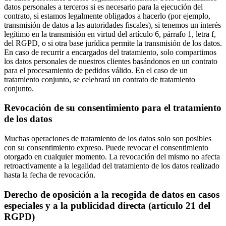
datos personales a terceros si es necesario para la ejecución del
contrato, si estamos legalmente obligados a hacerlo (por ejemplo,
transmisión de datos a las autoridades fiscales), si tenemos un interés
legítimo en la transmisión en virtud del artículo 6, párrafo 1, letra f,
del RGPD, o si otra base jurídica permite la transmisión de los datos.
En caso de recurrir a encargados del tratamiento, solo compartimos
los datos personales de nuestros clientes basándonos en un contrato
para el procesamiento de pedidos válido. En el caso de un
tratamiento conjunto, se celebrará un contrato de tratamiento
conjunto.
Revocación de su consentimiento para el tratamiento
de los datos
Muchas operaciones de tratamiento de los datos solo son posibles
con su consentimiento expreso. Puede revocar el consentimiento
otorgado en cualquier momento. La revocación del mismo no afecta
retroactivamente a la legalidad del tratamiento de los datos realizado
hasta la fecha de revocación.
Derecho de oposición a la recogida de datos en casos
especiales y a la publicidad directa (artículo 21 del
RGPD)