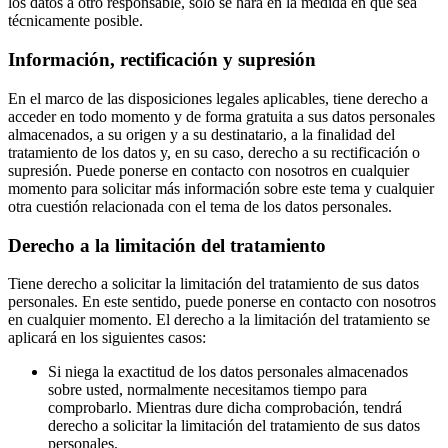
los datos a otro responsable, solo se hará en la medida en que sea
técnicamente posible.
Información, rectificación y supresión
En el marco de las disposiciones legales aplicables, tiene derecho a
acceder en todo momento y de forma gratuita a sus datos personales
almacenados, a su origen y a su destinatario, a la finalidad del
tratamiento de los datos y, en su caso, derecho a su rectificación o
supresión. Puede ponerse en contacto con nosotros en cualquier
momento para solicitar más información sobre este tema y cualquier
otra cuestión relacionada con el tema de los datos personales.
Derecho a la limitación del tratamiento
Tiene derecho a solicitar la limitación del tratamiento de sus datos
personales. En este sentido, puede ponerse en contacto con nosotros
en cualquier momento. El derecho a la limitación del tratamiento se
aplicará en los siguientes casos:
Si niega la exactitud de los datos personales almacenados
sobre usted, normalmente necesitamos tiempo para
comprobarlo. Mientras dure dicha comprobación, tendrá
derecho a solicitar la limitación del tratamiento de sus datos
personales.