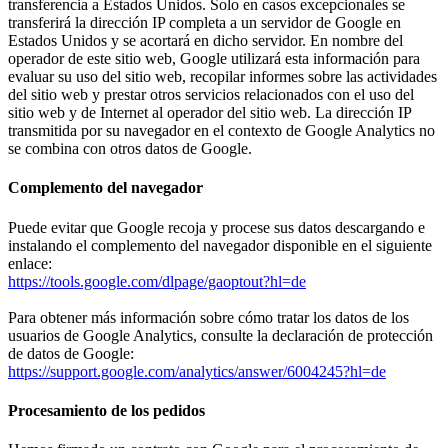
transferencia a Estados Unidos. Solo en casos excepcionales se
transferirá la dirección IP completa a un servidor de Google en
Estados Unidos y se acortará en dicho servidor. En nombre del
operador de este sitio web, Google utilizará esta información para
evaluar su uso del sitio web, recopilar informes sobre las actividades
del sitio web y prestar otros servicios relacionados con el uso del
sitio web y de Internet al operador del sitio web. La dirección IP
transmitida por su navegador en el contexto de Google Analytics no
se combina con otros datos de Google.
Complemento del navegador
Puede evitar que Google recoja y procese sus datos descargando e
instalando el complemento del navegador disponible en el siguiente
enlace:
https://tools.google.com/dlpage/gaoptout?hl=de
Para obtener más información sobre cómo tratar los datos de los
usuarios de Google Analytics, consulte la declaración de protección
de datos de Google:
https://support.google.com/analytics/answer/6004245?hl=de
Procesamiento de los pedidos