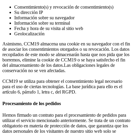
Consentimiento(s) y revocación de consentimiento(s)
Su dirección IP
Información sobre su navegador
Información sobre su terminal
Fecha y hora de su visita al sitio web
Geolocalización
Asimismo, CCM19 almacena una cookie en su navegador con el fin
de asociar los consentimientos otorgados o su revocación. Los datos
recopilados de este modo se almacenarán hasta que nos pida que los
borremos, elimine la cookie de CCM19 o se haya satisfecho el fin
del almacenamiento de los datos.Las obligaciones legales de
conservación no se ven afectadas.
CCM19 se utiliza para obtener el consentimiento legal necesario
para el uso de ciertas tecnologías. La base jurídica para ello es el
artículo 6, párrafo 1, letra c, del RGPD.
Procesamiento de los pedidos
Hemos firmado un contrato para el procesamiento de pedidos para
utilizar el servicio mencionado anteriormente. Se trata de un contrato
obligatorio en materia de protección de datos, que garantiza que los
datos personales de los visitantes de nuestro sitio web solo se