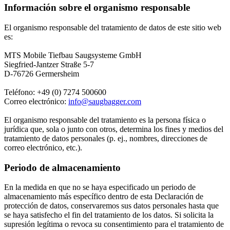
Información sobre el organismo responsable
El organismo responsable del tratamiento de datos de este sitio web
es:
MTS Mobile Tiefbau Saugsysteme GmbH
Siegfried-Jantzer Straße 5-7
D-76726 Germersheim
Teléfono: +49 (0) 7274 500600
Correo electrónico:
info@saugbagger.com
El organismo responsable del tratamiento es la persona física o
jurídica que, sola o junto con otros, determina los fines y medios del
tratamiento de datos personales (p. ej., nombres, direcciones de
correo electrónico, etc.).
Periodo de almacenamiento
En la medida en que no se haya especificado un periodo de
almacenamiento más específico dentro de esta Declaración de
protección de datos, conservaremos sus datos personales hasta que
se haya satisfecho el fin del tratamiento de los datos. Si solicita la
supresión legítima o revoca su consentimiento para el tratamiento de