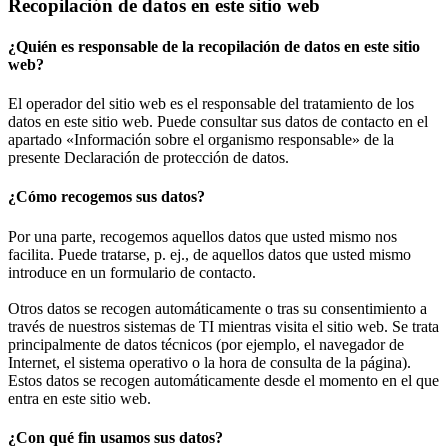
Recopilación de datos en este sitio web
¿Quién es responsable de la recopilación de datos en este sitio
web?
El operador del sitio web es el responsable del tratamiento de los
datos en este sitio web. Puede consultar sus datos de contacto en el
apartado «Información sobre el organismo responsable» de la
presente Declaración de protección de datos.
¿Cómo recogemos sus datos?
Por una parte, recogemos aquellos datos que usted mismo nos
facilita. Puede tratarse, p. ej., de aquellos datos que usted mismo
introduce en un formulario de contacto.
Otros datos se recogen automáticamente o tras su consentimiento a
través de nuestros sistemas de TI mientras visita el sitio web. Se trata
principalmente de datos técnicos (por ejemplo, el navegador de
Internet, el sistema operativo o la hora de consulta de la página).
Estos datos se recogen automáticamente desde el momento en el que
entra en este sitio web.
¿Con qué fin usamos sus datos?