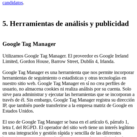
candidatos
.
5. Herramientas de análisis y publicidad
Google Tag Manager
Utilizamos Google Tag Manager. El proveedor es Google Ireland
Limited, Gordon House, Barrow Street, Dublín 4, Irlanda.
Google Tag Manager es una herramienta que nos permite incorporar
herramientas de seguimiento o estadísticas y otras tecnologías en
nuestro sitio web. Google Tag Manager en sí no crea perfiles de
usuario, no almacena cookies ni realiza análisis por su cuenta. Solo
sirve para administrar y ejecutar las herramientas que se incorporan a
través de él. Sin embargo, Google Tag Manager registra su dirección
IP, que también puede transferirse a la empresa matriz de Google en
Estados Unidos.
El uso de Google Tag Manager se basa en el artículo 6, párrafo 1,
letra f, del RGPD. El operador del sitio web tiene un interés legítimo
en una integración y gestión rápida y sencilla de las diferentes