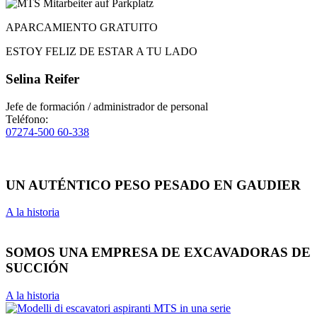
APARCAMIENTO GRATUITO
ESTOY FELIZ DE ESTAR A TU LADO
Selina Reifer
Jefe de formación / administrador de personal
Teléfono:
07274-500 60-338
UN AUTÉNTICO PESO PESADO EN GAUDIER
A la historia
SOMOS UNA EMPRESA DE EXCAVADORAS DE
SUCCIÓN
A la historia