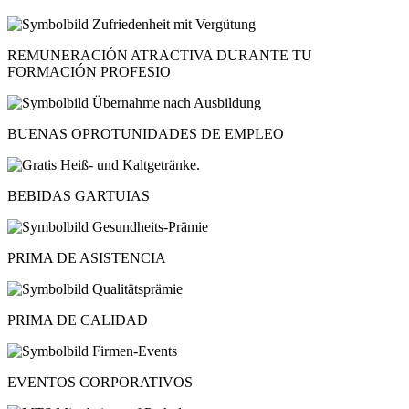
REMUNERACIÓN ATRACTIVA DURANTE TU
FORMACIÓN PROFESIO
BUENAS OPROTUNIDADES DE EMPLEO
BEBIDAS GARTUIAS
PRIMA DE ASISTENCIA
PRIMA DE CALIDAD
EVENTOS CORPORATIVOS