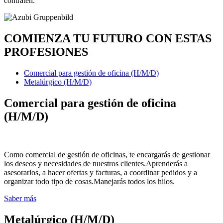
contraten.
COMIENZA TU FUTURO CON ESTAS
PROFESIONES
Comercial para gestión de oficina (H/M/D)
Metalúrgico (H/M/D)
Comercial para gestión de oficina
(H/M/D)
Como comercial de gestión de oficinas, te encargarás de gestionar
los deseos y necesidades de nuestros clientes.Aprenderás a
asesorarlos, a hacer ofertas y facturas, a coordinar pedidos y a
organizar todo tipo de cosas.Manejarás todos los hilos.
Saber más
Metalúrgico (H/M/D)