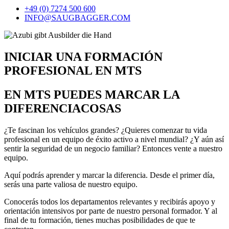
+49 (0) 7274 500 600
INFO@SAUGBAGGER.COM
INICIAR UNA FORMACIÓN
PROFESIONAL EN MTS
EN MTS PUEDES MARCAR LA
DIFERENCIACOSAS
¿Te fascinan los vehículos grandes? ¿Quieres comenzar tu vida
profesional en un equipo de éxito activo a nivel mundial? ¿Y aún así
sentir la seguridad de un negocio familiar? Entonces vente a nuestro
equipo.
Aquí podrás aprender y marcar la diferencia. Desde el primer día,
serás una parte valiosa de nuestro equipo.
Conocerás todos los departamentos relevantes y recibirás apoyo y
orientación intensivos por parte de nuestro personal formador. Y al
final de tu formación, tienes muchas posibilidades de que te