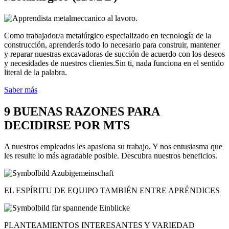
Como trabajador/a metalúrgico especializado en tecnología de la
construcción, aprenderás todo lo necesario para construir, mantener
y reparar nuestras excavadoras de succión de acuerdo con los deseos
y necesidades de nuestros clientes.Sin ti, nada funciona en el sentido
literal de la palabra.
Saber más
9 BUENAS RAZONES PARA
DECIDIRSE POR MTS
A nuestros empleados les apasiona su trabajo. Y nos entusiasma que
les resulte lo más agradable posible. Descubra nuestros beneficios.
EL ESPÍRITU DE EQUIPO TAMBIÉN ENTRE APRÉNDICES
PLANTEAMIENTOS INTERESANTES Y VARIEDAD