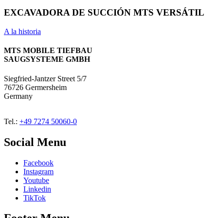
EXCAVADORA DE SUCCIÓN MTS VERSÁTIL
A la historia
MTS MOBILE TIEFBAU
SAUGSYSTEME GMBH
Siegfried-Jantzer Street 5/7
76726 Germersheim
Germany
Tel.:
+49 7274 50060-0
Social Menu
Facebook
Instagram
Youtube
Linkedin
TikTok