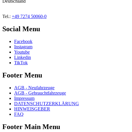
Deutschland
Tel.:
+49 7274 50060-0
Social Menu
Facebook
Instagram
Youtube
Linkedin
TikTok
Footer Menu
AGB - Neufahrzeuge
AGB - Gebrauchtfahrzeuge
Impressum
DATENSCHUTZERKLÄRUNG
HINWEISGEBER
FAQ
Footer Main Menu