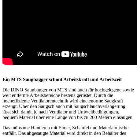
Ein MTS Saugbagger schont Arbeitskraft und Arbeitszeit
Die DINO Saugbagger von MTS sind auch für hochgelegene sowie
weit entfernte Arbeitsbereiche bestens gerüstet. Durch die
hocheffiziente Ventilatorentechnik wird eine enorme Saugkraft
erzeugt. Über den Saugschlauch mit Saugschlauchverlängerung
lässt sich damit, je nach Ventilator und Umweltbedingungen,
bequem Material über eine Länge von bis zu 200 Metern einsaugen.
Das mühsame Hantieren mit Eimer, Schaufel und Materialrutsche
entfällt. Das abgesaugte Material wird direkt in den Behälter des