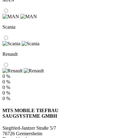
Scania
Renault
0 %
0 %
0 %
0 %
0 %
MTS MOBILE TIEFBAU
SAUGSYSTEME GMBH
Siegfried-Jantzer Straße 5/7
76726 Germersheim