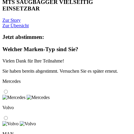
MTS SAUGBAGGER VIELSEITIG
EINSETZBAR
Zur Story
Zur Übersicht
Jetzt abstimmen:
Welcher Marken-Typ sind Sie?
Vielen Dank für Ihre Teilnahme!
Sie haben bereits abgestimmt. Versuchen Sie es später erneut.
Mercedes
Volvo
MAN