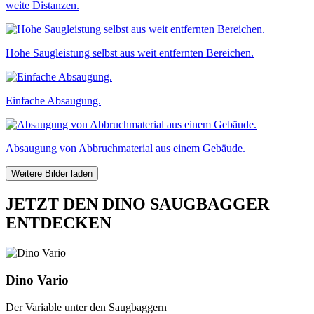
weite Distanzen.
Hohe Saugleistung selbst aus weit entfernten Bereichen.
Einfache Absaugung.
Absaugung von Abbruchmaterial aus einem Gebäude.
Weitere Bilder laden
JETZT DEN DINO SAUGBAGGER
ENTDECKEN
Dino Vario
Der Variable unter den Saugbaggern