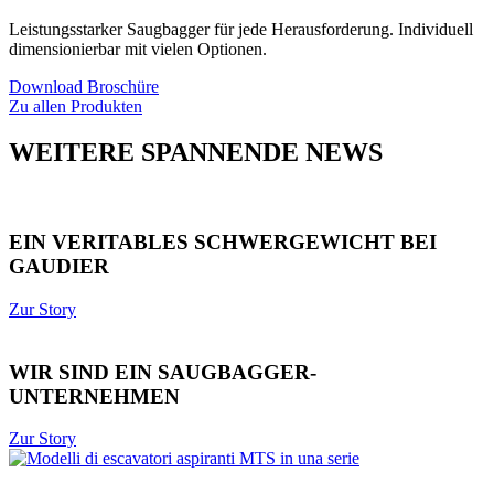
Leistungsstarker Saugbagger für jede Herausforderung. Individuell
dimensionierbar mit vielen Optionen.
Download Broschüre
Zu allen Produkten
WEITERE SPANNENDE NEWS
EIN VERITABLES SCHWERGEWICHT BEI
GAUDIER
Zur Story
WIR SIND EIN SAUGBAGGER-
UNTERNEHMEN
Zur Story