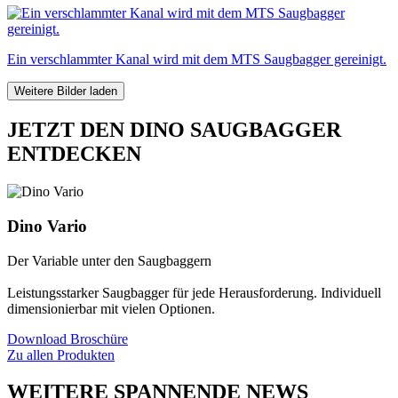
Ein verschlammter Kanal wird mit dem MTS Saugbagger gereinigt.
Weitere Bilder laden
JETZT DEN DINO SAUGBAGGER
ENTDECKEN
Dino Vario
Der Variable unter den Saugbaggern
Leistungsstarker Saugbagger für jede Herausforderung. Individuell
dimensionierbar mit vielen Optionen.
Download Broschüre
Zu allen Produkten
WEITERE SPANNENDE NEWS