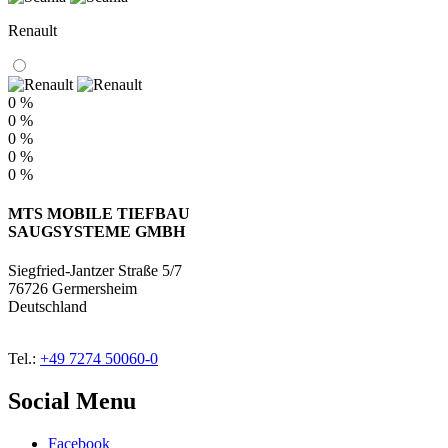
Renault
0 %
0 %
0 %
0 %
0 %
MTS MOBILE TIEFBAU
SAUGSYSTEME GMBH
Siegfried-Jantzer Straße 5/7
76726 Germersheim
Deutschland
Tel.:
+49 7274 50060-0
Social Menu
Facebook