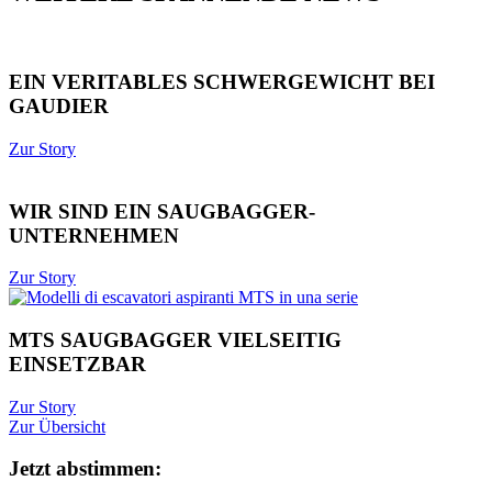
EIN VERITABLES SCHWERGEWICHT BEI
GAUDIER
Zur Story
WIR SIND EIN SAUGBAGGER-
UNTERNEHMEN
Zur Story
MTS SAUGBAGGER VIELSEITIG
EINSETZBAR
Zur Story
Zur Übersicht
Jetzt abstimmen: