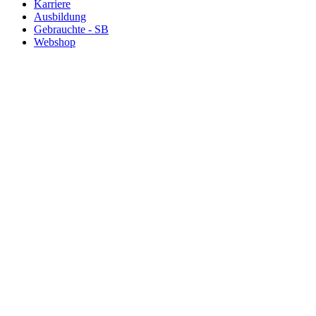
Karriere
Ausbildung
Gebrauchte - SB
Webshop