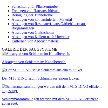
Schachtung für Pflanzengrube
Freilegen von Hausanschlüssen
Reinigung der Tunnelsohle
Absaugen von kontaminiertem Material
Absaugen von Restmaterial aus Gärbehältern aus
Biogasanlagen
Absaugen von Gleisschotter
Absaugen von Kellern nach Unwetter
Entfernen von Abbruchmaterial
GALERIE DER SAUGSYSTEME
Absaugen von Schlamm im Kanalbereich.
Der MTS DINO saugt Schlamm aus einem Düker.
Schlammansammlungen werden mit dem MTS DINO effizient
abgesaugt.