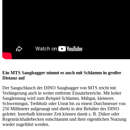
Ein MTS Saugbagger nimmt es auch mit Schlamm in großer
Distanz auf
Der Saugschlauch der DINO Saugbagger von MTS reicht mit
Verlängerung auch in weiter entfernte Einsatzbereiche. Mit hoher
Saugleistung wird zum Beispiel Schlamm, Mähgut, kleineres
Schwemmgut, Treibholz oder Unrat bis zu einem Durchmesser von
250 Millimeter aufgesaugt und direkt in den Behälter des DINO
geleitet. Innerhalb kürzester Zeit können damit z. B. Düker oder
Regenrückhaltebecken entschlammt und ihrer eigentlichen Nutzung
wieder zugeführt werden.