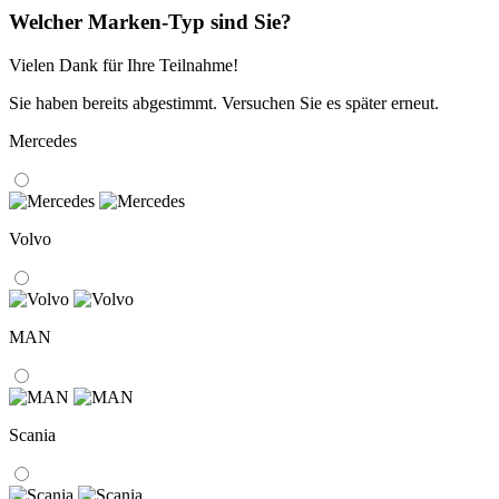
Welcher Marken-Typ sind Sie?
Vielen Dank für Ihre Teilnahme!
Sie haben bereits abgestimmt. Versuchen Sie es später erneut.
Mercedes
Volvo
MAN
Scania