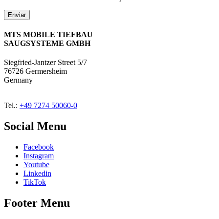
MTS MOBILE TIEFBAU
SAUGSYSTEME GMBH
Siegfried-Jantzer Street 5/7
76726 Germersheim
Germany
Tel.:
+49 7274 50060-0
Social Menu
Facebook
Instagram
Youtube
Linkedin
TikTok
Footer Menu