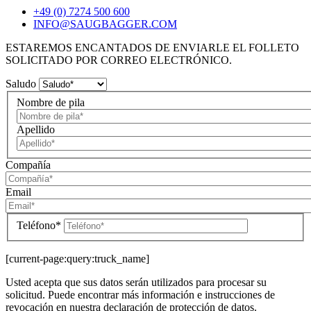
+49 (0) 7274 500 600
INFO@SAUGBAGGER.COM
ESTAREMOS ENCANTADOS DE ENVIARLE EL FOLLETO
SOLICITADO POR CORREO ELECTRÓNICO.
Saludo
Nombre de pila
Apellido
Compañía
Email
Teléfono*
[current-page:query:truck_name]
Usted acepta que sus datos serán utilizados para procesar su
solicitud. Puede encontrar más información e instrucciones de
revocación en nuestra declaración de protección de datos.