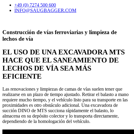
+49 (0) 7274 500 600
INFO@SAUGBAGGER.COM
Construcción de vías ferroviarias y limpieza de
lechos de vía
EL USO DE UNA EXCAVADORA MTS
HACE QUE EL SANEAMIENTO DE
LECHOS DE VÍA SEA MÁS
EFICIENTE
Las renovaciones y limpiezas de camas de vías suelen tener que
realizarse en un plazo de tiempo ajustado. Retirar el balasto a mano
requiere mucho tiempo, y el vehículo listo para su transporte en las
proximidades es otro obstáculo adicional. Una excavadora de
succión DINO de MTS succiona rápidamente el balasto, lo
almacena en su depósito colector y lo transporta directamente,
dependiendo de la homologación del vehículo.