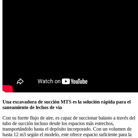
Una excavadora de succión MTS es la solución rápida para el
saneamiento de lechos de vía
Con su fuerte flujo de aire, es capaz de succionar balasto a través del
tubo de succión incluso desde los espacios más estrechos,
transportándolo hasta el depósito incorporado. Con un volumen de
hasta 12 m3 según el modelo, este ofrece espacio suficiente para la