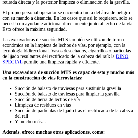
retirada directa y la posterior limpieza o eliminación de la gravilla.
El propio personal operador se encuentra fuera del área de peligro
con su mando a distancia. En los casos que así lo requieren, solo se
necesita un ayudante adicional directamente junto al lecho de la vía.
Esto ofrece la máxima seguridad.
Las excavadoras de succión MTS también se utilizan de forma
económica en la limpieza de lechos de vías, por ejemplo, con la
tecnología bidireccional. Vasos desechados, cigarrillos o partículas
de lijado resultantes del rectificado de la cabeza del raíl: la
DINO
SPECIAL
permite una limpieza rápida y eficiente.
Una excavadora de succión MTS es capaz de esto y mucho más
en la construcción de vías ferroviarias:
Succión de balasto de traviesas para sustituir la gravilla
Succión de balasto de traviesas para limpiar la gravilla
Succión de tierra de lechos de vía
Limpieza de residuos en vías
Succión de partículas de lijado tras el rectificado de la cabeza
del raíl
Y mucho más…
Además, ofrece muchas otras aplicaciones, como: