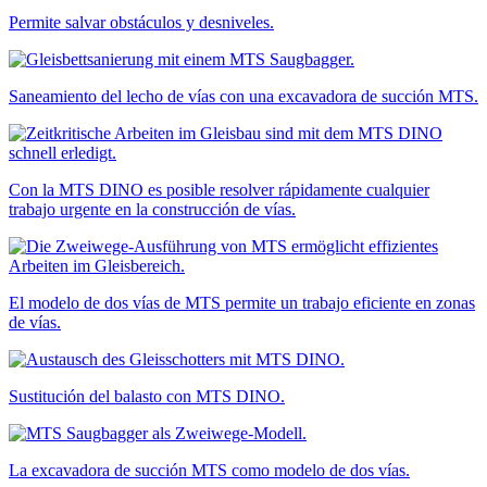
Permite salvar obstáculos y desniveles.
Saneamiento del lecho de vías con una excavadora de succión MTS.
Con la MTS DINO es posible resolver rápidamente cualquier
trabajo urgente en la construcción de vías.
El modelo de dos vías de MTS permite un trabajo eficiente en zonas
de vías.
Sustitución del balasto con MTS DINO.
La excavadora de succión MTS como modelo de dos vías.