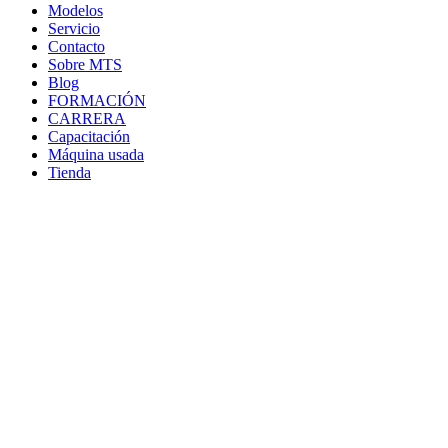
Modelos
Servicio
Contacto
Sobre MTS
Blog
FORMACIÓN
CARRERA
Capacitación
Máquina usada
Tienda