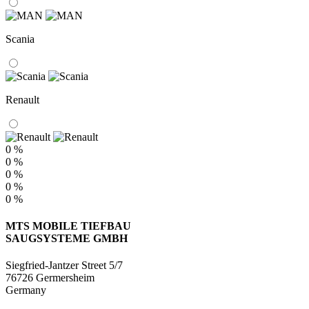
Scania
Renault
0 %
0 %
0 %
0 %
0 %
MTS MOBILE TIEFBAU
SAUGSYSTEME GMBH
Siegfried-Jantzer Street 5/7
76726 Germersheim
Germany