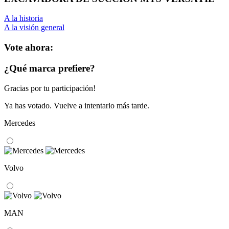
A la historia
A la visión general
Vote ahora:
¿Qué marca prefiere?
Gracias por tu participación!
Ya has votado. Vuelve a intentarlo más tarde.
Mercedes
Volvo
MAN