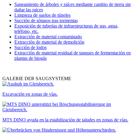
Saneamiento de árboles y raíces mediante cambio de tierra sin
dañar las raíces
Limpieza de suelos de túneles
Succión de sótanos tras tormentas
Exposición de tuberías de infraestructuras de gas, agua,
teléfono, etc.
Extracción de material contaminado
Extracción de material de demolición
Succión de lodos
Extracción de material residual de tanques de fermentación en
plantas de biogás
GALERIE DER SAUGSYSTEME
Excavación en zonas de vías.
MTS DINO ayuda en la estabilización de taludes en zonas de vías.