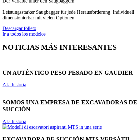
Der Variable unter den Saugbaggern
Leistungsstarker Saugbagger für jede Herausforderung. Individuell
dimensionierbar mit vielen Optionen.
Descargar folleto
Ir a todos los modelos
NOTICIAS MÁS INTERESANTES
UN AUTÉNTICO PESO PESADO EN GAUDIER
A la historia
SOMOS UNA EMPRESA DE EXCAVADORAS DE
SUCCIÓN
A la historia
EXCAVADORA DE SUCCIÓN MTS VERSÁTIL