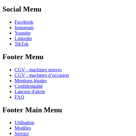
Social Menu
Facebook
Instagram
Youtube
Linkedin
TikTok
Footer Menu
CGV - machines neuves
CGV - machines d’occasion
Mentions légales
Confidentialité
Lanceur d'alerte
FAQ
Footer Main Menu
Utilisation
Modèles
Service