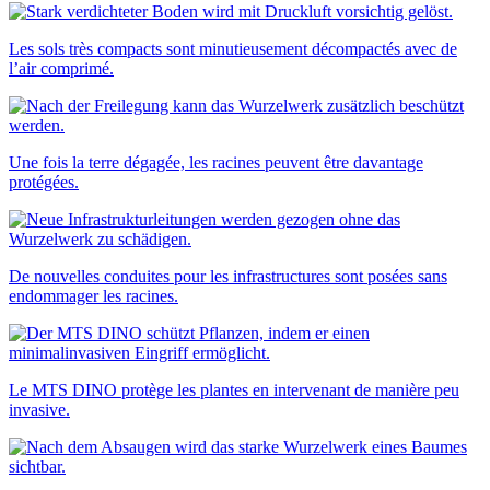
Les sols très compacts sont minutieusement décompactés avec de
l’air comprimé.
Une fois la terre dégagée, les racines peuvent être davantage
protégées.
De nouvelles conduites pour les infrastructures sont posées sans
endommager les racines.
Le MTS DINO protège les plantes en intervenant de manière peu
invasive.