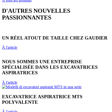
À tous les produits
D'AUTRES NOUVELLES
PASSIONNANTES
UN RÉEL ATOUT DE TAILLE CHEZ GAUDIER
À l'article
NOUS SOMMES UNE ENTREPRISE
SPÉCIALISÉE DANS LES EXCAVATRICES
ASPIRATRICES
À l'article
EXCAVATRICE ASPIRATRICE MTS
POLYVALENTE
À l'article