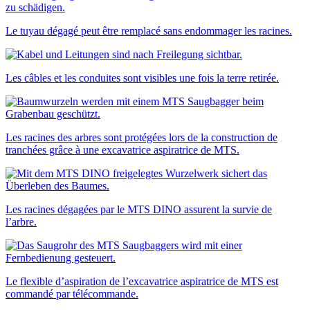
Le tuyau dégagé peut être remplacé sans endommager les racines.
Les câbles et les conduites sont visibles une fois la terre retirée.
Les racines des arbres sont protégées lors de la construction de
tranchées grâce à une excavatrice aspiratrice de MTS.
Les racines dégagées par le MTS DINO assurent la survie de
l’arbre.
Le flexible d’aspiration de l’excavatrice aspiratrice de MTS est
commandé par télécommande.