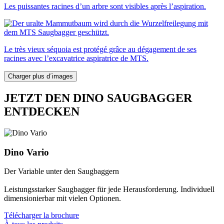
Les puissantes racines d’un arbre sont visibles après l’aspiration.
Le très vieux séquoia est protégé grâce au dégagement de ses
racines avec l’excavatrice aspiratrice de MTS.
Charger plus d´images
JETZT DEN DINO SAUGBAGGER
ENTDECKEN
Dino Vario
Der Variable unter den Saugbaggern
Leistungsstarker Saugbagger für jede Herausforderung. Individuell
dimensionierbar mit vielen Optionen.
Télécharger la brochure