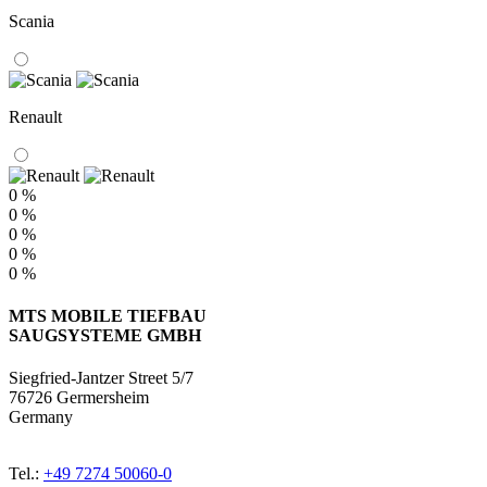
Scania
Renault
0 %
0 %
0 %
0 %
0 %
MTS MOBILE TIEFBAU
SAUGSYSTEME GMBH
Siegfried-Jantzer Street 5/7
76726 Germersheim
Germany
Tel.:
+49 7274 50060-0