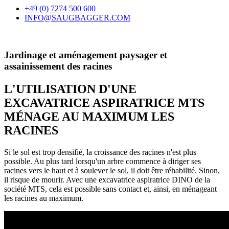
+49 (0) 7274 500 600
INFO@SAUGBAGGER.COM
Jardinage et aménagement paysager et
assainissement des racines
L'UTILISATION D'UNE
EXCAVATRICE ASPIRATRICE MTS
MÉNAGE AU MAXIMUM LES
RACINES
Si le sol est trop densifié, la croissance des racines n'est plus
possible. Au plus tard lorsqu'un arbre commence à diriger ses
racines vers le haut et à soulever le sol, il doit être réhabilité. Sinon,
il risque de mourir. Avec une excavatrice aspiratrice DINO de la
société MTS, cela est possible sans contact et, ainsi, en ménageant
les racines au maximum.