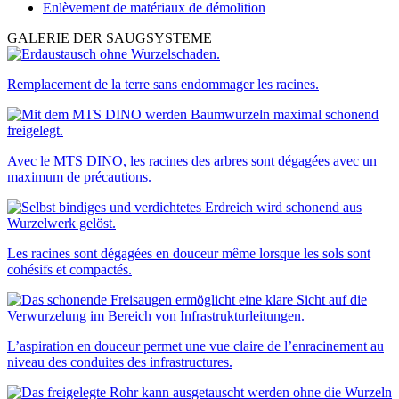
Enlèvement de matériaux de démolition
GALERIE DER SAUGSYSTEME
Remplacement de la terre sans endommager les racines.
Avec le MTS DINO, les racines des arbres sont dégagées avec un
maximum de précautions.
Les racines sont dégagées en douceur même lorsque les sols sont
cohésifs et compactés.
L’aspiration en douceur permet une vue claire de l’enracinement au
niveau des conduites des infrastructures.