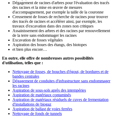
Dégagement de racines d'arbres pour l'évaluation des tracés
des racines et la mise en œuvre de mesures
d'accompagnement, par exemple la taille de la couronne
Creusement de fosses de recherche de racines pour trouver
des tracés de racines et accélérer ainsi, par exemple, les
travaux d'excavation dans des zones non critiques
Assainissement des arbres et des racines par renouvellement
de la terre sans endommager les racines
Excavation de fosses végétales
Aspiration des boues des étangs, des biotopes
et bien plus encore…
En outre, elle offre de nombreuses autres possibilités
d'utilisation, telles que :
Nettoyage de fosses, de bouches d'égout, de bordures et de
bandes centrales
Dégagement de conduites d'infrastructure sans endommager
les racines
Aspiration de sous-sols après des intempéries
Aspiration de matériaux contaminés
Aspiration de matériaux résiduels de cuves de fermentation
d'installations de biogaz
Aspiration de ballast de voies ferrées
Nettoyage de fonds de tunnels