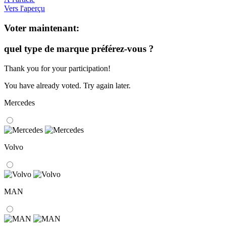
Vers l'aperçu
Voter maintenant:
quel type de marque préférez-vous ?
Thank you for your participation!
You have already voted. Try again later.
Mercedes
Volvo
MAN